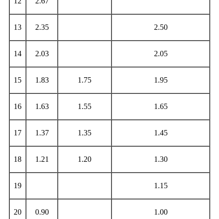
12
2.67
13
2.35
2.50
14
2.03
2.05
15
1.83
1.75
1.95
16
1.63
1.55
1.65
17
1.37
1.35
1.45
18
1.21
1.20
1.30
19
1.15
20
0.90
1.00