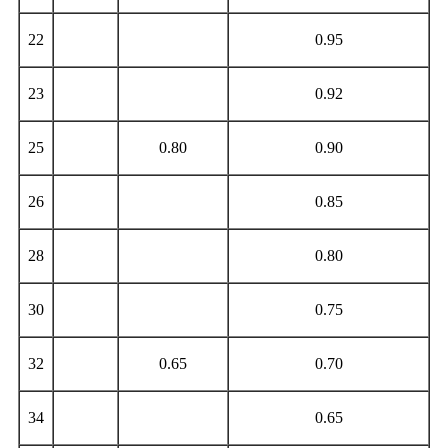
22
0.95
23
0.92
25
0.80
0.90
26
0.85
28
0.80
30
0.75
32
0.65
0.70
34
0.65