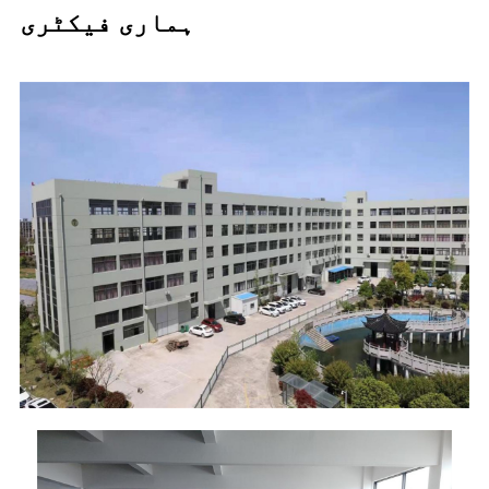
ہماری فیکٹری